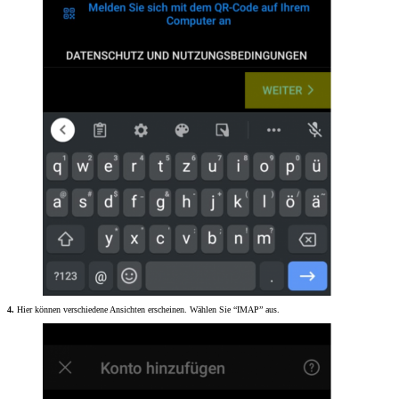
4.
Hier können verschiedene Ansichten erscheinen. Wählen Sie “IMAP” aus.