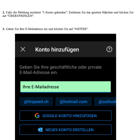
2.
Falls die Meldung erscheint “1 Konto gefunden”: Entfernen Sie das gesetzte Häkchen und klicken Sie
auf “ÜBERSPRINGEN”.
3.
Geben Sie Ihre E-Mailadresse ein und klicken Sie auf “WEITER”.